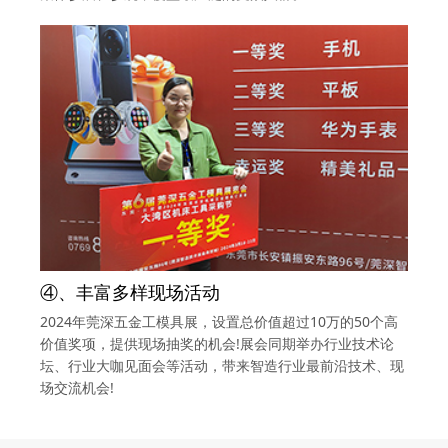
④、丰富多样现场活动
2024年莞深五金工模具展，设置总价值超过10万的50个高
价值奖项，提供现场抽奖的机会!展会同期举办行业技术论
坛、行业大咖见面会等活动，带来智造行业最前沿技术、现
场交流机会!