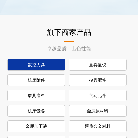
旗下商家产品
卓越品质，出色性能
数控刀具
量具量仪
机床附件
模具配件
磨具磨料
气动元件
机床设备
金属原材料
金属加工液
硬质合金材料