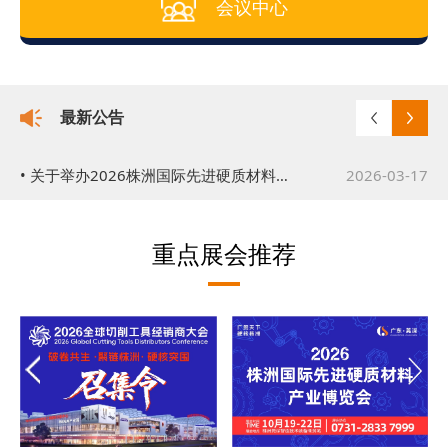
会议中心
最新公告
• 关于举办2026株洲国际先进硬质材料产业博览会的通知
2026-03-17
• 关于举办2026全球切削工具经销商大会的公告
2026-03-19
重点展会推荐