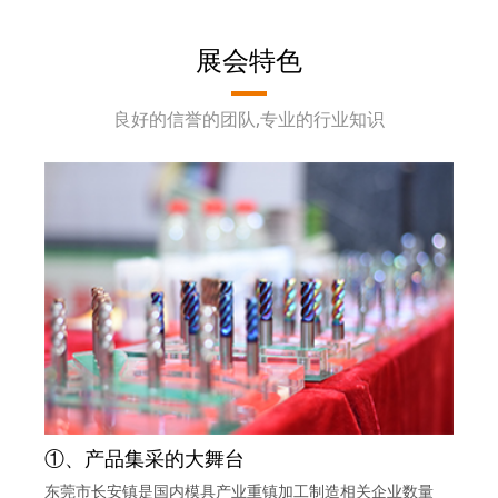
展会特色
良好的信誉的团队,专业的行业知识
①、产品集采的大舞台
东莞市长安镇是国内模具产业重镇加工制造相关企业数量