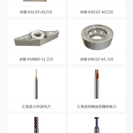
伊斯卡SCGT-AS刀片
伊斯卡DCGT-AS刀片
伊斯卡VNMS-12 刀片
伊斯卡RCGT-AS 刀片
汇裕昌小径深沟刀
汇裕昌钨钢涂层螺纹铣刀