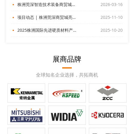
株洲莞深智造技术装备商贸城与您相约ITES深圳工业展
2026-03-16
项目动态 | 株洲莞深商贸城亮相深圳DMP展
2025-11-10
2025株洲国际先进硬质材料产业博览会昨日盛大开幕！
2025-10-20
展商品牌
全球知名企业选择，共拓商机