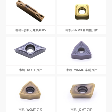
御钻--切断刀片系列 05
韦凯--SNMX 断屑槽刀片
韦凯--DCGT 刀片
韦凯--WNMG 车削刀片
韦凯--WCMT 刀片
韦凯--JDMT 刀片