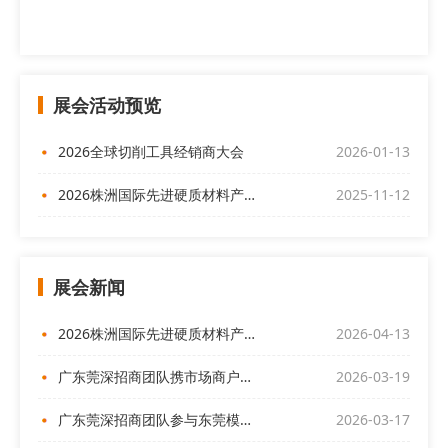
展会活动预览
2026全球切削工具经销商大会
2026-01-13
2026株洲国际先进硬质材料产业博览会
2025-11-12
展会新闻
2026株洲国际先进硬质材料产业博览会欢迎全球客商前来
2026-04-13
广东莞深招商团队携市场商户代表亮相“偌伊之夜”，开展展会招商
2026-03-19
广东莞深招商团队参与东莞模协产销对接交流会
2026-03-17