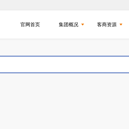
官网首页
集团概况
客商资源