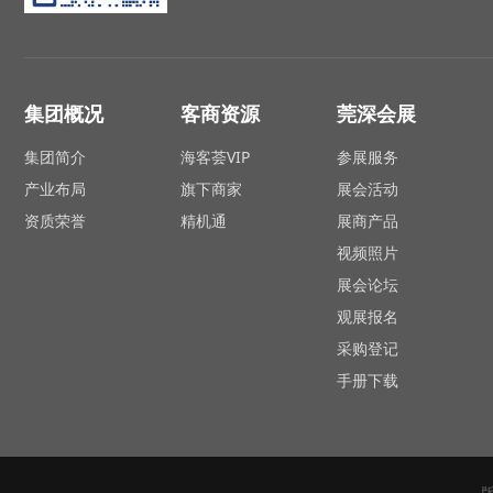
集团概况
客商资源
莞深会展
集团简介
海客荟VIP
参展服务
产业布局
旗下商家
展会活动
资质荣誉
精机通
展商产品
视频照片
展会论坛
观展报名
采购登记
手册下载