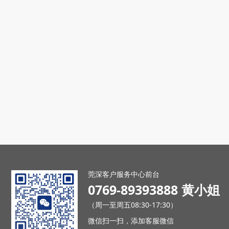
莞深客户服务中心前台
0769-89393888 黄小姐
（周一至周五08:30-17:30）
微信扫一扫，添加客服微信