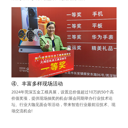
④、丰富多样现场活动
2024年莞深五金工模具展，设置总价值超过10万的50个高
价值奖项，提供现场抽奖的机会!展会同期举办行业技术论
坛、行业大咖见面会等活动，带来智造行业最前沿技术、现
场交流机会!