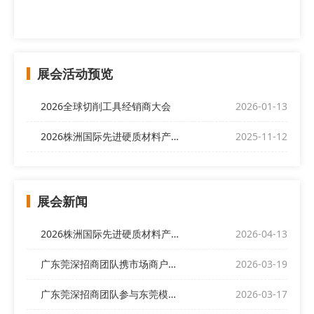
展会活动预览
2026全球切削工具经销商大会
2026-01-13
2026株洲国际先进硬质材料产业博览会
2025-11-12
展会新闻
2026株洲国际先进硬质材料产业博览会欢迎全球客商前来
2026-04-13
广东莞深招商团队携市场商户代表亮相“偌伊之夜”，开展展会招商
2026-03-19
广东莞深招商团队参与东莞模协产销对接交流会
2026-03-17