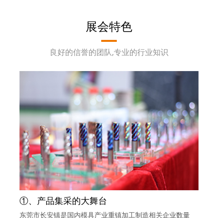
展会特色
良好的信誉的团队,专业的行业知识
①、产品集采的大舞台
东莞市长安镇是国内模具产业重镇加工制造相关企业数量