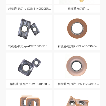
精机通-铣刀片-SOMT140520ER-
精机通-铣刀片-
LD-ZK1025
LNPU110408SRGE-ZK1225
精机通-铣刀片-APMT1605PDER-
精机通-铣刀片-RPEW1003MO-
ZK-ZK1025
ZK1328
精机通-铣刀片-SOMT140520-
精机通-铣刀片-RPMT1204MO-
ZGM-ZK1025
ZK1328