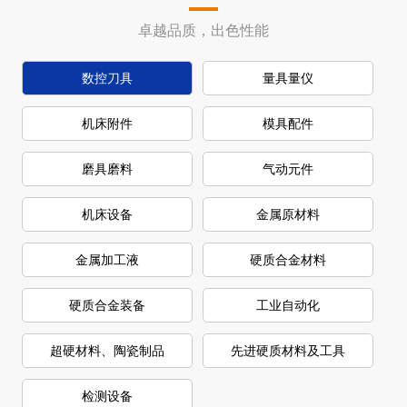
卓越品质，出色性能
数控刀具
量具量仪
机床附件
模具配件
磨具磨料
气动元件
机床设备
金属原材料
金属加工液
硬质合金材料
硬质合金装备
工业自动化
超硬材料、陶瓷制品
先进硬质材料及工具
检测设备