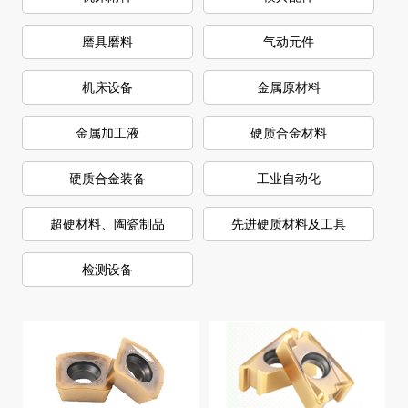
磨具磨料
气动元件
机床设备
金属原材料
金属加工液
硬质合金材料
硬质合金装备
工业自动化
超硬材料、陶瓷制品
先进硬质材料及工具
检测设备