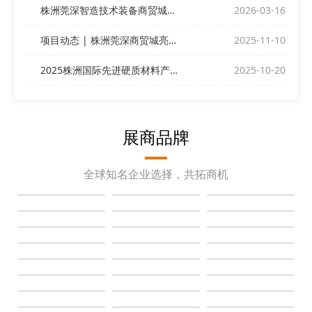
株洲莞深智造技术装备商贸城与您相约ITES深圳工业展
2026-03-16
项目动态 | 株洲莞深商贸城亮相深圳DMP展
2025-11-10
2025株洲国际先进硬质材料产业博览会昨日盛大开幕！
2025-10-20
展商品牌
全球知名企业选择，共拓商机