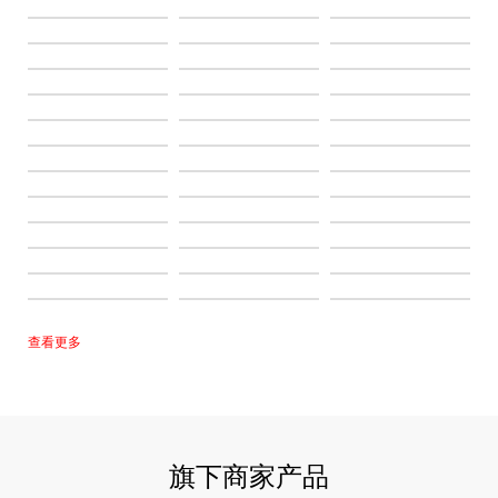
查看更多
旗下商家产品