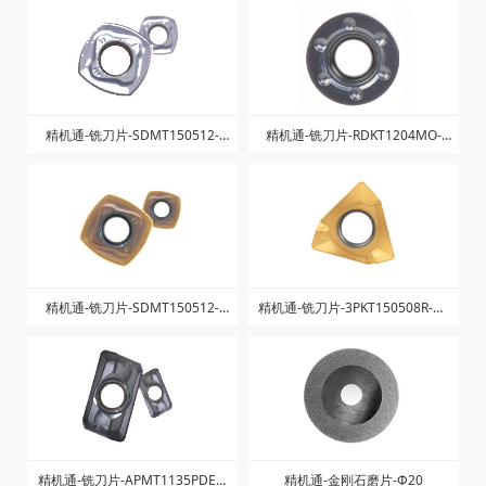
精机通-铣刀片-SDMT150512-
精机通-铣刀片-RDKT1204MO-
ZJW-ZK1025
ZK1025
精机通-铣刀片-SDMT150512-
精机通-铣刀片-3PKT150508R-M-
ZJW-ZK1225
ZK1040
精机通-铣刀片-APMT1135PDER-
精机通-金刚石磨片-Φ20