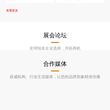
ZK-ZK1025
查看更多
展会论坛
全球知名企业选择，共拓商机
合作媒体
权威机构、行业主流媒体，让您的品牌形象精准传播