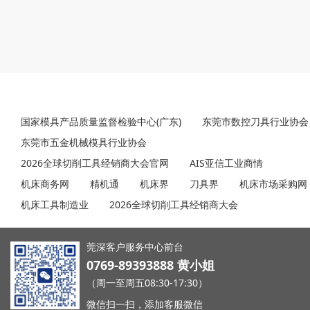
友情链接
国家模具产品质量监督检验中心(广东)
东莞市数控刀具行业协会
东莞市五金机械模具行业协会
2026全球切削工具经销商大会官网
AIS亚信工业商情
机床商务网
精机通
机床界
刀具界
机床市场采购网
机床工具制造业
2026全球切削工具经销商大会
莞深客户服务中心前台
0769-89393888 黄小姐
（周一至周五08:30-17:30）
微信扫一扫，添加客服微信