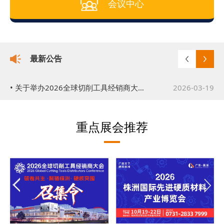
会议中心
最新公告
• 关于举办2026株洲国际先进硬质材料产业博览会的通知
2026-03-17
• 关于举办2026全球切削工具经销商大会的公告
2026-03-19
重点展会推荐