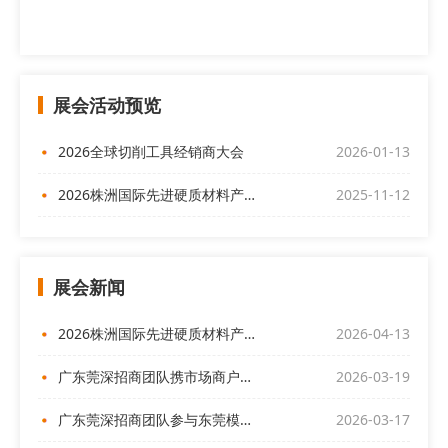
展会活动预览
2026全球切削工具经销商大会
2026-01-13
2026株洲国际先进硬质材料产业博览会
2025-11-12
展会新闻
2026株洲国际先进硬质材料产业博览会欢迎全球客商前来
2026-04-13
广东莞深招商团队携市场商户代表亮相“偌伊之夜”，开展展会招商
2026-03-19
广东莞深招商团队参与东莞模协产销对接交流会
2026-03-17