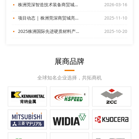
株洲莞深智造技术装备商贸城与您相约ITES深圳工业展
2026-03-16
项目动态 | 株洲莞深商贸城亮相深圳DMP展
2025-11-10
2025株洲国际先进硬质材料产业博览会昨日盛大开幕！
2025-10-20
展商品牌
全球知名企业选择，共拓商机