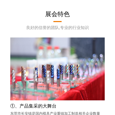
展会特色
良好的信誉的团队,专业的行业知识
①、产品集采的大舞台
东莞市长安镇是国内模具产业重镇加工制造相关企业数量