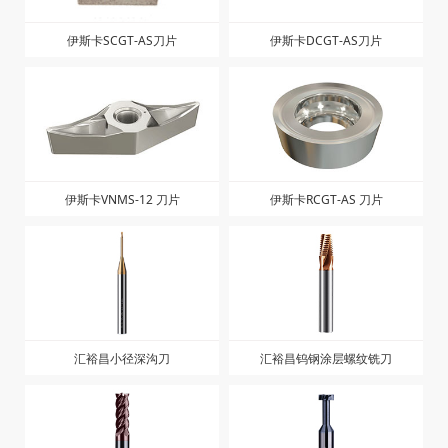
伊斯卡SCGT-AS刀片
伊斯卡DCGT-AS刀片
伊斯卡VNMS-12 刀片
伊斯卡RCGT-AS 刀片
汇裕昌小径深沟刀
汇裕昌钨钢涂层螺纹铣刀