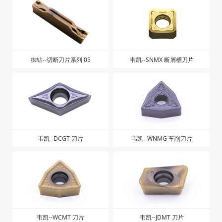
御钻--切断刀片系列 05
韦凯--SNMX 断屑槽刀片
韦凯--DCGT 刀片
韦凯--WNMG 车削刀片
韦凯--WCMT 刀片
韦凯--JDMT 刀片