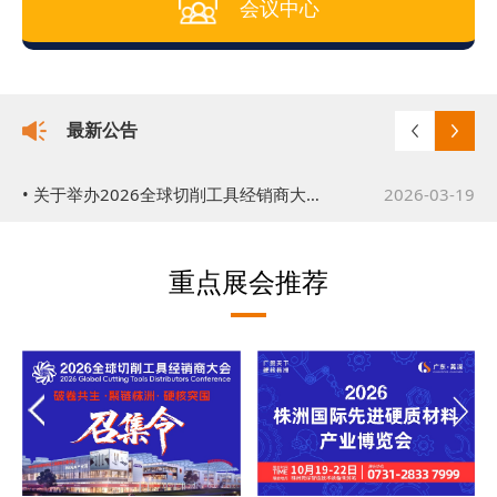
会议中心
最新公告
• 关于举办2026株洲国际先进硬质材料产业博览会的通知
2026-03-17
• 关于举办2026全球切削工具经销商大会的公告
2026-03-19
重点展会推荐