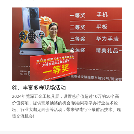
④、丰富多样现场活动
2024年莞深五金工模具展，设置总价值超过10万的50个高
价值奖项，提供现场抽奖的机会!展会同期举办行业技术论
坛、行业大咖见面会等活动，带来智造行业最前沿技术、现
场交流机会!