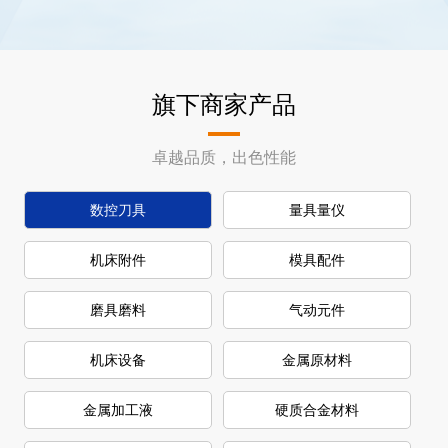
旗下商家产品
卓越品质，出色性能
数控刀具
量具量仪
机床附件
模具配件
磨具磨料
气动元件
机床设备
金属原材料
金属加工液
硬质合金材料