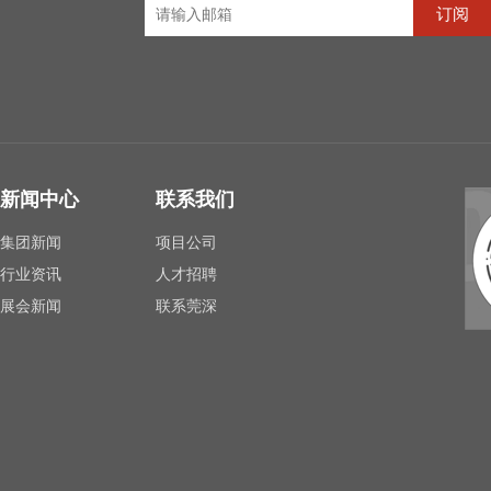
订阅
新闻中心
联系我们
集团新闻
项目公司
行业资讯
人才招聘
展会新闻
联系莞深