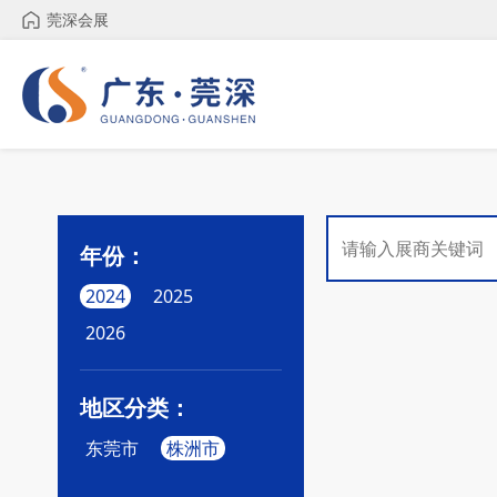
莞深会展
年份：
2024
2025
2026
地区分类：
东莞市
株洲市