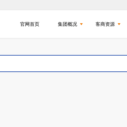
官网首页
集团概况
客商资源