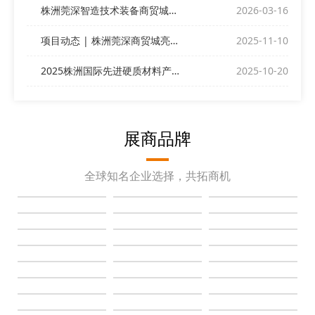
株洲莞深智造技术装备商贸城与您相约ITES深圳工业展
2026-03-16
项目动态 | 株洲莞深商贸城亮相深圳DMP展
2025-11-10
2025株洲国际先进硬质材料产业博览会昨日盛大开幕！
2025-10-20
展商品牌
全球知名企业选择，共拓商机