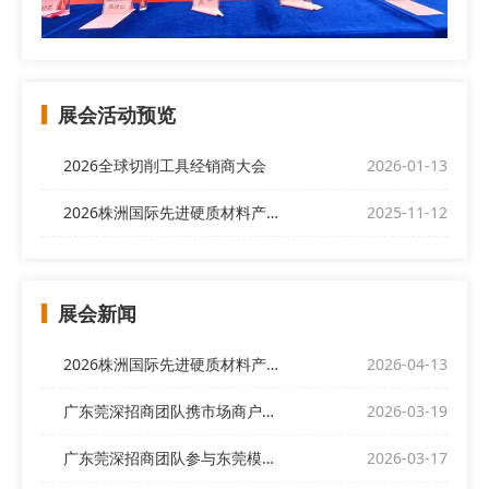
展会活动预览
2026全球切削工具经销商大会
2026-01-13
2026株洲国际先进硬质材料产业博览会
2025-11-12
展会新闻
2026株洲国际先进硬质材料产业博览会欢迎全球客商前来
2026-04-13
广东莞深招商团队携市场商户代表亮相“偌伊之夜”，开展展会招商
2026-03-19
广东莞深招商团队参与东莞模协产销对接交流会
2026-03-17