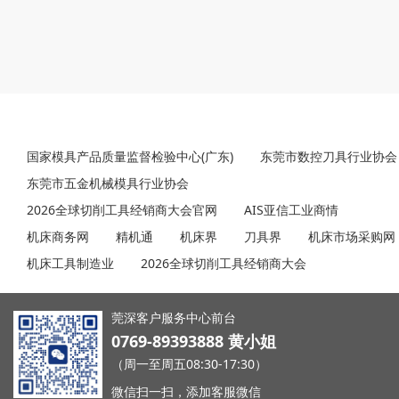
展会论坛
全球知名企业选择，共拓商机
合作媒体
权威机构、行业主流媒体，让您的品牌形象精准传播
友情链接