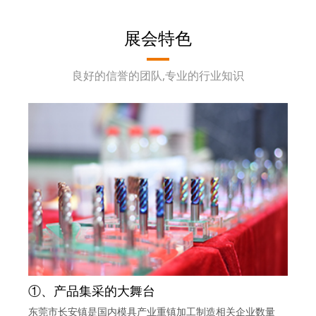
展会特色
良好的信誉的团队,专业的行业知识
①、产品集采的大舞台
东莞市长安镇是国内模具产业重镇加工制造相关企业数量