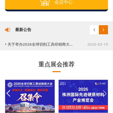
会议中心
最新公告
• 关于举办2026株洲国际先进硬质材料产业博览会的通知
2026-03-17
• 关于举办2026全球切削工具经销商大会的公告
2026-03-19
重点展会推荐