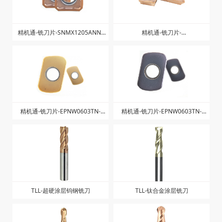
精机通-铣刀片-APMT1605PDER-
精机通-铣刀片-RPEW1003MO-
ZK-ZK1025
ZK1328
精机通-铣刀片-SOMT140520-
精机通-铣刀片-RPMT1204MO-
ZGM-ZK1025
ZK1328
精机通-铣刀片-SNMX1205ANN-
精机通-铣刀片-
ZM-ZK1328
AXMT123504PEER-ZG-ZK1325