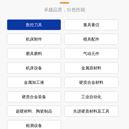
查看更多
旗下商家产品
卓越品质，出色性能
数控刀具
量具量仪
机床附件
模具配件