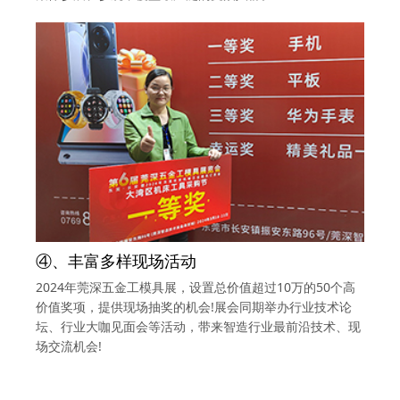
④、丰富多样现场活动
2024年莞深五金工模具展，设置总价值超过10万的50个高
价值奖项，提供现场抽奖的机会!展会同期举办行业技术论
坛、行业大咖见面会等活动，带来智造行业最前沿技术、现
场交流机会!