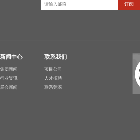
订阅
新闻中心
联系我们
集团新闻
项目公司
行业资讯
人才招聘
展会新闻
联系莞深