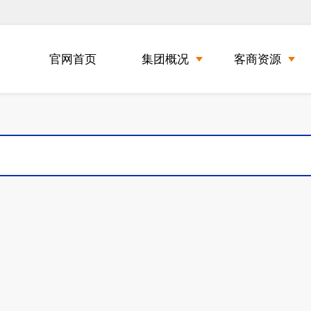
官网首页
集团概况
客商资源