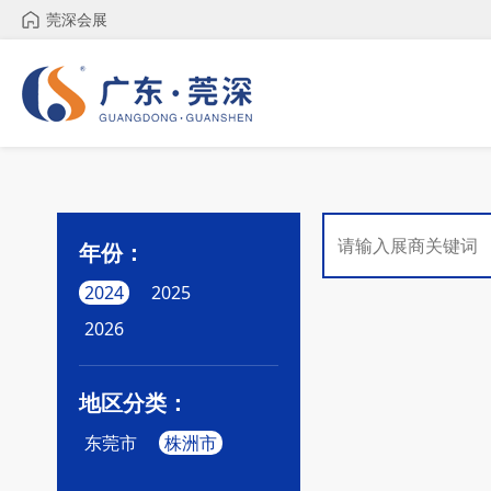
莞深会展
年份：
2024
2025
2026
地区分类：
东莞市
株洲市