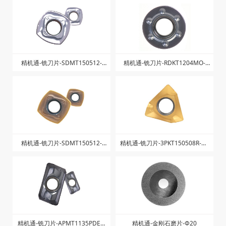
精机通-铣刀片-SDMT150512-
精机通-铣刀片-RDKT1204MO-
ZJW-ZK1025
ZK1025
精机通-铣刀片-SDMT150512-
精机通-铣刀片-3PKT150508R-M-
ZJW-ZK1225
ZK1040
精机通-铣刀片-APMT1135PDER-
精机通-金刚石磨片-Φ20