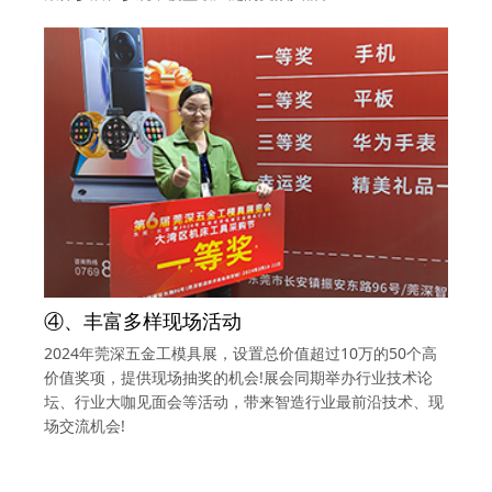
④、丰富多样现场活动
2024年莞深五金工模具展，设置总价值超过10万的50个高
价值奖项，提供现场抽奖的机会!展会同期举办行业技术论
坛、行业大咖见面会等活动，带来智造行业最前沿技术、现
场交流机会!