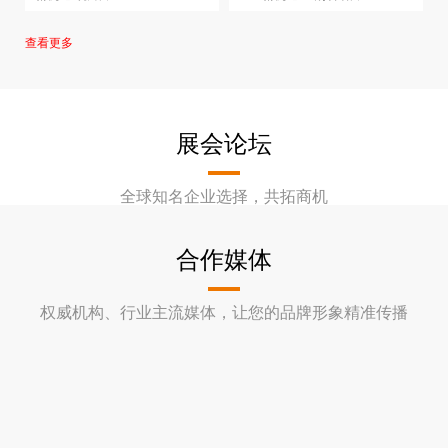
ZK-ZK1025
查看更多
展会论坛
全球知名企业选择，共拓商机
合作媒体
权威机构、行业主流媒体，让您的品牌形象精准传播