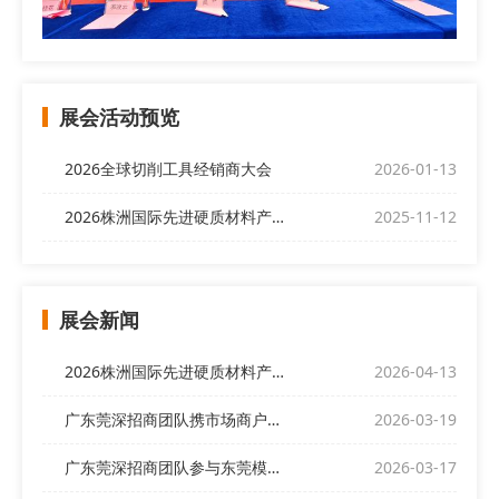
展会活动预览
2026全球切削工具经销商大会
2026-01-13
2026株洲国际先进硬质材料产业博览会
2025-11-12
展会新闻
2026株洲国际先进硬质材料产业博览会欢迎全球客商前来
2026-04-13
广东莞深招商团队携市场商户代表亮相“偌伊之夜”，开展展会招商
2026-03-19
广东莞深招商团队参与东莞模协产销对接交流会
2026-03-17