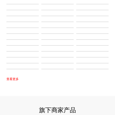
查看更多
旗下商家产品