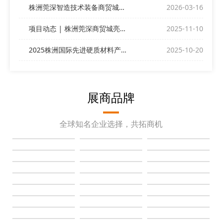
株洲莞深智造技术装备商贸城与您相约ITES深圳工业展
2026-03-16
项目动态 | 株洲莞深商贸城亮相深圳DMP展
2025-11-10
2025株洲国际先进硬质材料产业博览会昨日盛大开幕！
2025-10-20
展商品牌
全球知名企业选择，共拓商机