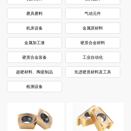
磨具磨料
气动元件
机床设备
金属原材料
金属加工液
硬质合金材料
硬质合金装备
工业自动化
超硬材料、陶瓷制品
先进硬质材料及工具
检测设备