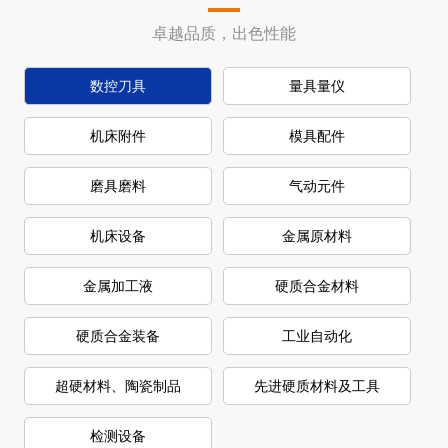
卓越品质，出色性能
数控刀具
量具量仪
机床附件
模具配件
磨具磨料
气动元件
机床设备
金属原材料
金属加工液
硬质合金材料
硬质合金装备
工业自动化
超硬材料、陶瓷制品
先进硬质材料及工具
检测设备