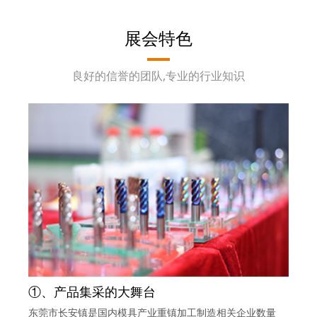
展会特色
良好的信誉的团队,专业的行业知识
①、产品集采的大舞台
东莞市长安镇是国内模具产业重镇加工制造相关企业数量