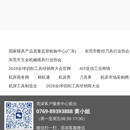
友情链接
国家模具产品质量监督检验中心(广东)
东莞市数控刀具行业协会
东莞市五金机械模具行业协会
2026全球切削工具经销商大会官网
AIS亚信工业商情
机床商务网
精机通
机床界
刀具界
机床市场采购网
机床工具制造业
2026全球切削工具经销商大会
莞深客户服务中心前台
0769-89393888 黄小姐
（周一至周五08:30-17:30）
微信扫一扫，添加客服微信