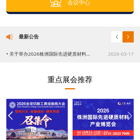
会议中心
最新公告
• 关于举办2026株洲国际先进硬质材料产业博览会的通知
2026-03-17
• 关于举办2026全球切削工具经销商大会的公告
2026-03-19
重点展会推荐