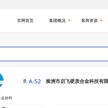
官网首页
集团概况
客商资源
A-52
株洲市启飞硬质合金科技有
合金材料