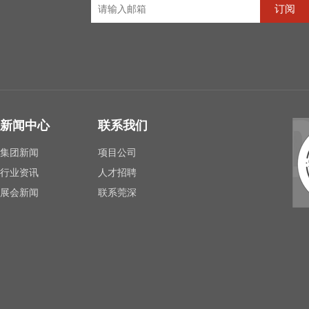
订阅
新闻中心
联系我们
集团新闻
项目公司
行业资讯
人才招聘
展会新闻
联系莞深