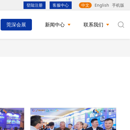
登陆注册
客服中心
中文
English
手机版
莞深会展
新闻中心
联系我们