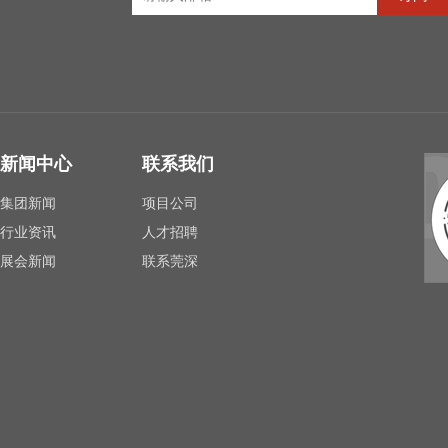
新闻中心
联系我们
集团新闻
项目公司
行业资讯
人才招聘
展会新闻
联系莞深