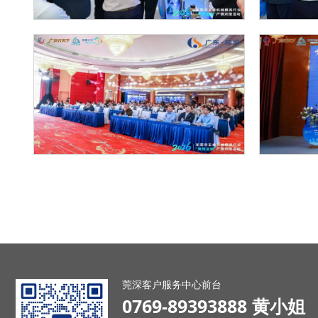
莞深客户服务中心前台
0769-89393888 黄小姐