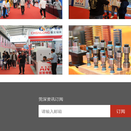
莞深资讯订阅
订阅