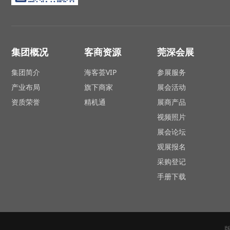
集团概况
客商资源
莞深会展
集团简介
海客荟VIP
参展服务
产业布局
旗下商家
展会活动
资质荣誉
精机通
展商产品
视频照片
展会论坛
观展报名
采购登记
手册下载