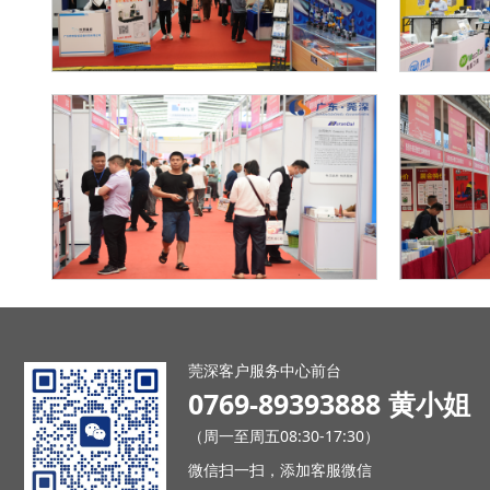
莞深客户服务中心前台
0769-89393888 黄小姐
（周一至周五08:30-17:30）
微信扫一扫，添加客服微信