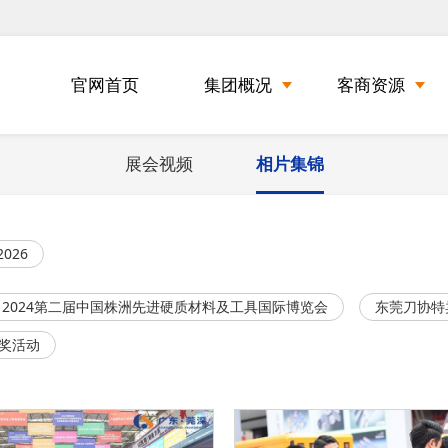
官网首页
集团概况
客商资源
展会视频
相片集锦
2026
2024第二届中国株洲先进硬质材料及工具国际博览会
东莞刀协特
奖活动