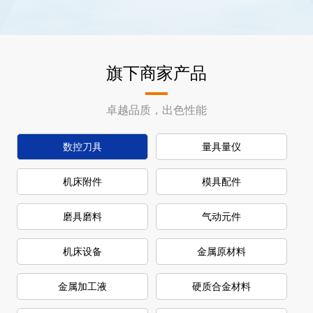
旗下商家产品
卓越品质，出色性能
数控刀具
量具量仪
机床附件
模具配件
磨具磨料
气动元件
机床设备
金属原材料
金属加工液
硬质合金材料