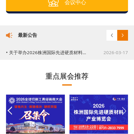
会议中心
最新公告
• 关于举办2026株洲国际先进硬质材料产业博览会的通知
2026-03-17
• 关于举办2026全球切削工具经销商大会的公告
2026-03-19
重点展会推荐