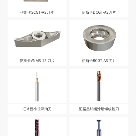
伊斯卡SCGT-AS刀片
伊斯卡DCGT-AS刀片
伊斯卡VNMS-12 刀片
伊斯卡RCGT-AS 刀片
汇裕昌小径深沟刀
汇裕昌钨钢涂层螺纹铣刀