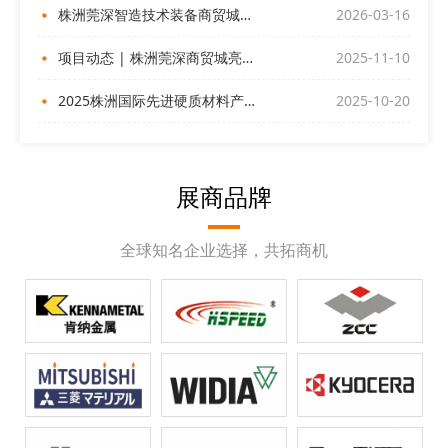
株洲莞深智造技术装备商贸城与您相约ITES深圳工业展
2026-03-16
项目动态 | 株洲莞深商贸城亮相深圳DMP展
2025-11-10
2025株洲国际先进硬质材料产业博览会昨日盛大开幕！
2025-10-20
展商品牌
全球知名企业选择，共拓商机