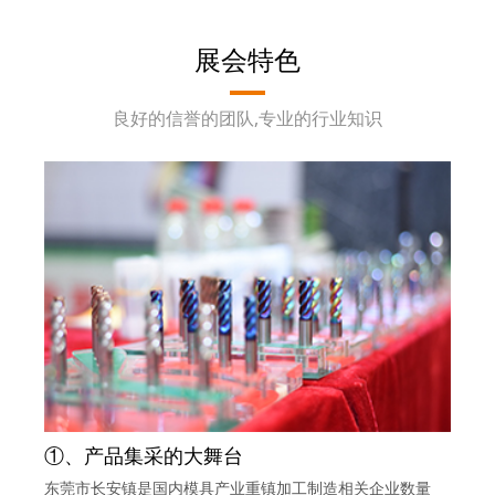
展会特色
良好的信誉的团队,专业的行业知识
①、产品集采的大舞台
东莞市长安镇是国内模具产业重镇加工制造相关企业数量