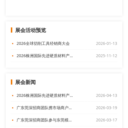
展会活动预览
2026全球切削工具经销商大会
2026-01-13
2026株洲国际先进硬质材料产业博览会
2025-11-12
展会新闻
2026株洲国际先进硬质材料产业博览会欢迎全球客商前来
2026-04-13
广东莞深招商团队携市场商户代表亮相“偌伊之夜”，开展展会招商
2026-03-19
广东莞深招商团队参与东莞模协产销对接交流会
2026-03-17