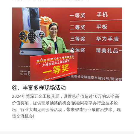
④、丰富多样现场活动
2024年莞深五金工模具展，设置总价值超过10万的50个高
价值奖项，提供现场抽奖的机会!展会同期举办行业技术论
坛、行业大咖见面会等活动，带来智造行业最前沿技术、现
场交流机会!