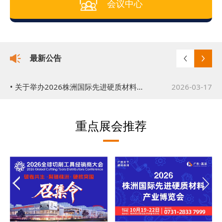
会议中心
最新公告
• 关于举办2026株洲国际先进硬质材料产业博览会的通知
2026-03-17
• 关于举办2026全球切削工具经销商大会的公告
2026-03-19
重点展会推荐