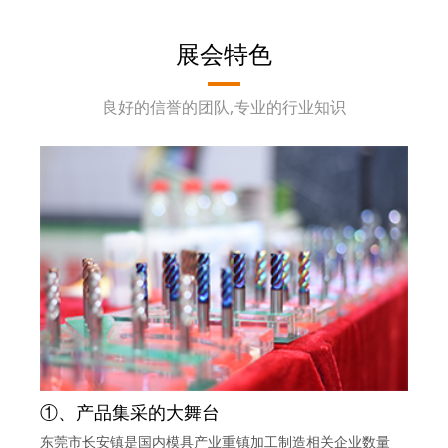
展会特色
良好的信誉的团队,专业的行业知识
①、产品集采的大舞台
东莞市长安镇是国内模具产业重镇加工制造相关企业数量