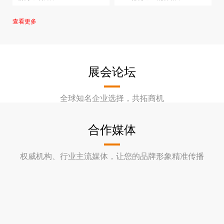
ZK-ZK1025
查看更多
展会论坛
全球知名企业选择，共拓商机
合作媒体
权威机构、行业主流媒体，让您的品牌形象精准传播