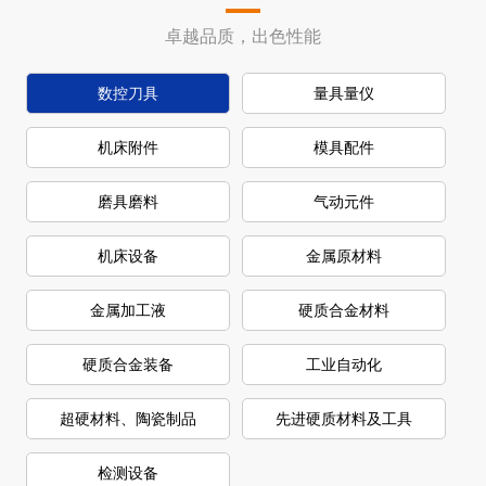
卓越品质，出色性能
数控刀具
量具量仪
机床附件
模具配件
磨具磨料
气动元件
机床设备
金属原材料
金属加工液
硬质合金材料
硬质合金装备
工业自动化
超硬材料、陶瓷制品
先进硬质材料及工具
检测设备