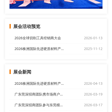
展会活动预览
2026全球切削工具经销商大会
2026-01-13
2026株洲国际先进硬质材料产业博览会
2025-11-12
展会新闻
2026株洲国际先进硬质材料产业博览会欢迎全球客商前来
2026-04-13
广东莞深招商团队携市场商户代表亮相“偌伊之夜”，开展展会招商
2026-03-19
广东莞深招商团队参与东莞模协产销对接交流会
2026-03-17