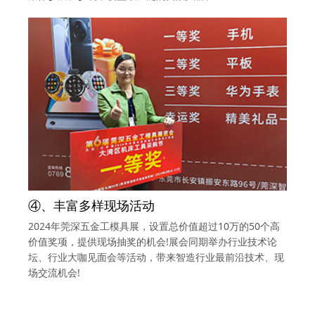
④、丰富多样现场活动
2024年莞深五金工模具展，设置总价值超过10万的50个高
价值奖项，提供现场抽奖的机会!展会同期举办行业技术论
坛、行业大咖见面会等活动，带来智造行业最前沿技术、现
场交流机会!