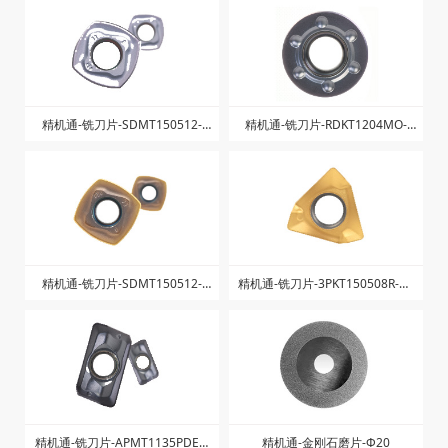
精机通-铣刀片-SDMT150512-
精机通-铣刀片-RDKT1204MO-
ZJW-ZK1025
ZK1025
精机通-铣刀片-SDMT150512-
精机通-铣刀片-3PKT150508R-M-
ZJW-ZK1225
ZK1040
精机通-铣刀片-APMT1135PDER-
精机通-金刚石磨片-Φ20