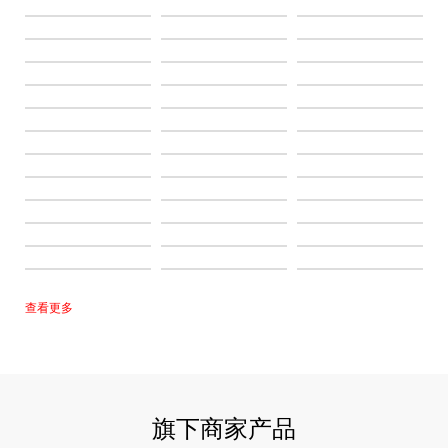
查看更多
旗下商家产品