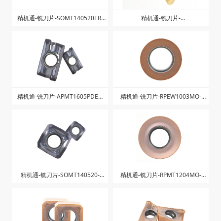
精机通-铣刀片-SOMT140520ER-
精机通-铣刀片-
LD-ZK1025
LNPU110408SRGE-ZK1225
精机通-铣刀片-APMT1605PDER-
精机通-铣刀片-RPEW1003MO-
ZK-ZK1025
ZK1328
精机通-铣刀片-SOMT140520-
精机通-铣刀片-RPMT1204MO-
ZGM-ZK1025
ZK1328