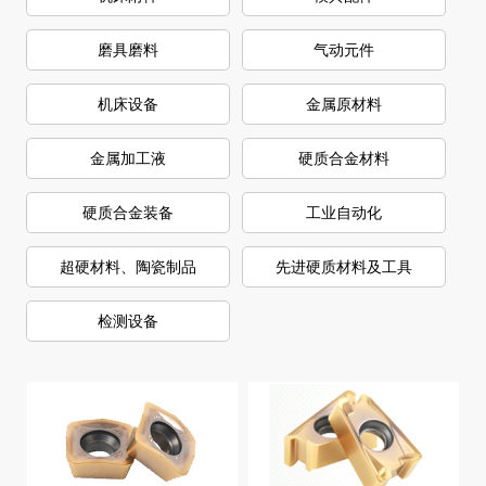
磨具磨料
气动元件
机床设备
金属原材料
金属加工液
硬质合金材料
硬质合金装备
工业自动化
超硬材料、陶瓷制品
先进硬质材料及工具
检测设备