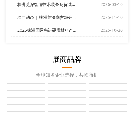
株洲莞深智造技术装备商贸城与您相约ITES深圳工业展
2026-03-16
项目动态 | 株洲莞深商贸城亮相深圳DMP展
2025-11-10
2025株洲国际先进硬质材料产业博览会昨日盛大开幕！
2025-10-20
展商品牌
全球知名企业选择，共拓商机