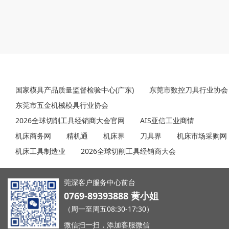
友情链接
国家模具产品质量监督检验中心(广东)
东莞市数控刀具行业协会
东莞市五金机械模具行业协会
2026全球切削工具经销商大会官网
AIS亚信工业商情
机床商务网
精机通
机床界
刀具界
机床市场采购网
机床工具制造业
2026全球切削工具经销商大会
莞深客户服务中心前台
0769-89393888 黄小姐
（周一至周五08:30-17:30）
微信扫一扫，添加客服微信