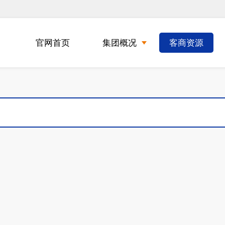
官网首页
集团概况
客商资源