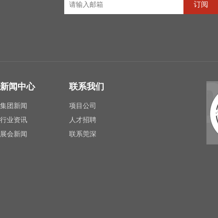
订阅
新闻中心
联系我们
集团新闻
项目公司
行业资讯
人才招聘
展会新闻
联系莞深