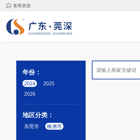
客商资源
年份：
2024
2025
2026
地区分类：
东莞市
株洲市