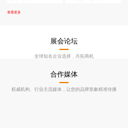
ZK-ZK1025
查看更多
展会论坛
全球知名企业选择，共拓商机
合作媒体
权威机构、行业主流媒体，让您的品牌形象精准传播