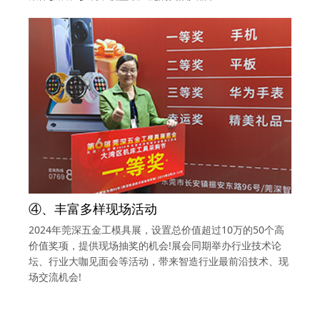
④、丰富多样现场活动
2024年莞深五金工模具展，设置总价值超过10万的50个高
价值奖项，提供现场抽奖的机会!展会同期举办行业技术论
坛、行业大咖见面会等活动，带来智造行业最前沿技术、现
场交流机会!