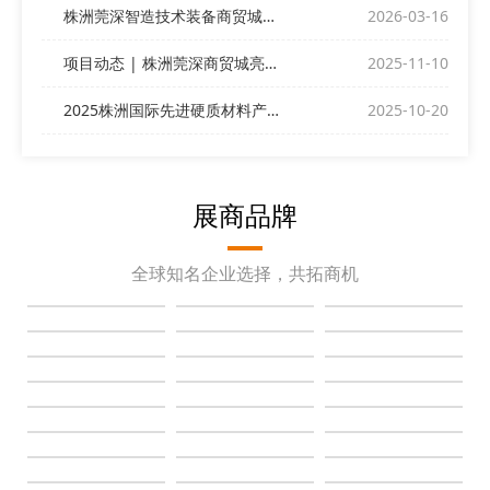
株洲莞深智造技术装备商贸城与您相约ITES深圳工业展
2026-03-16
项目动态 | 株洲莞深商贸城亮相深圳DMP展
2025-11-10
2025株洲国际先进硬质材料产业博览会昨日盛大开幕！
2025-10-20
展商品牌
全球知名企业选择，共拓商机