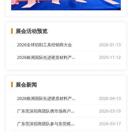
展会活动预览
2026全球切削工具经销商大会
2026-01-13
2026株洲国际先进硬质材料产业博览会
2025-11-12
展会新闻
2026株洲国际先进硬质材料产业博览会欢迎全球客商前来
2026-04-13
广东莞深招商团队携市场商户代表亮相“偌伊之夜”，开展展会招商
2026-03-19
广东莞深招商团队参与东莞模协产销对接交流会
2026-03-17