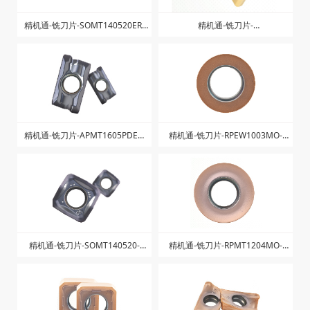
精机通-铣刀片-SOMT140520ER-
精机通-铣刀片-
LD-ZK1025
LNPU110408SRGE-ZK1225
精机通-铣刀片-APMT1605PDER-
精机通-铣刀片-RPEW1003MO-
ZK-ZK1025
ZK1328
精机通-铣刀片-SOMT140520-
精机通-铣刀片-RPMT1204MO-
ZGM-ZK1025
ZK1328