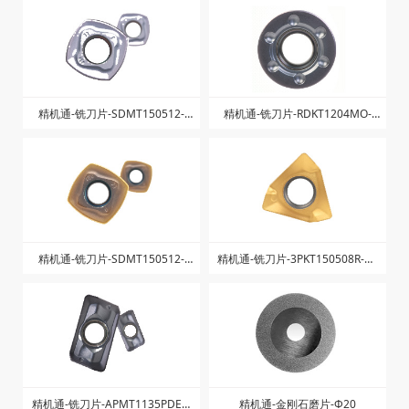
精机通-铣刀片-SDMT150512-
精机通-铣刀片-RDKT1204MO-
ZJW-ZK1025
ZK1025
精机通-铣刀片-SDMT150512-
精机通-铣刀片-3PKT150508R-M-
ZJW-ZK1225
ZK1040
精机通-铣刀片-APMT1135PDER-
精机通-金刚石磨片-Φ20