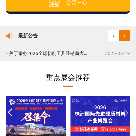
会议中心
最新公告
• 关于举办2026株洲国际先进硬质材料产业博览会的通知
2026-03-17
• 关于举办2026全球切削工具经销商大会的公告
2026-03-19
重点展会推荐