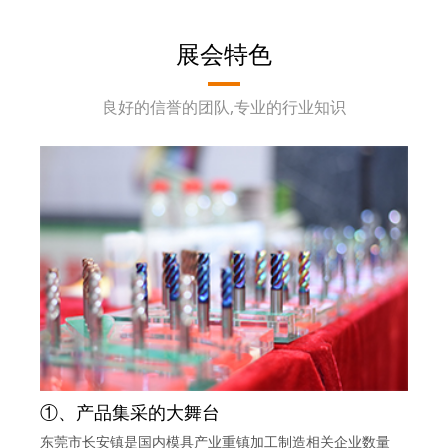
展会特色
良好的信誉的团队,专业的行业知识
①、产品集采的大舞台
东莞市长安镇是国内模具产业重镇加工制造相关企业数量