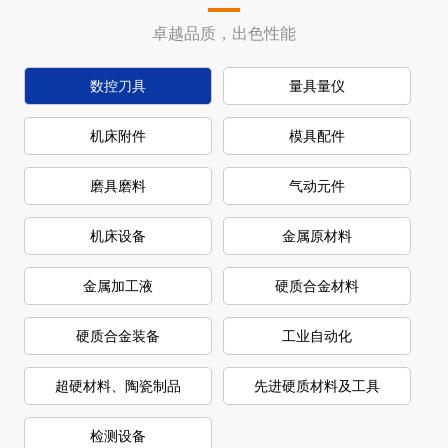
卓越品质，出色性能
数控刀具
量具量仪
机床附件
模具配件
磨具磨料
气动元件
机床设备
金属原材料
金属加工液
硬质合金材料
硬质合金装备
工业自动化
超硬材料、陶瓷制品
先进硬质材料及工具
检测设备