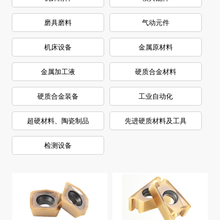
磨具磨料
气动元件
机床设备
金属原材料
金属加工液
硬质合金材料
硬质合金装备
工业自动化
超硬材料、陶瓷制品
先进硬质材料及工具
检测设备