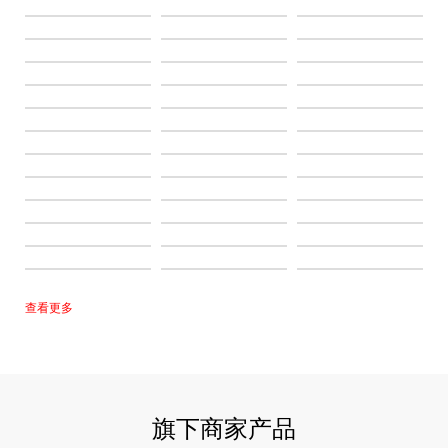
查看更多
旗下商家产品