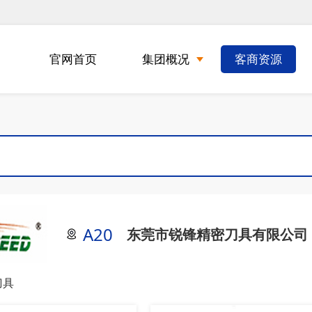
官网首页
集团概况
客商资源
A20
东莞市锐锋精密刀具有限公司
刀具