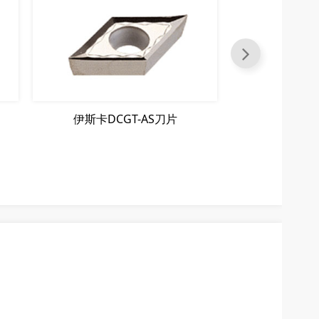
伊斯卡DCGT-AS刀片
伊斯卡VC